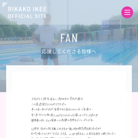
応援してくださる皆様へ