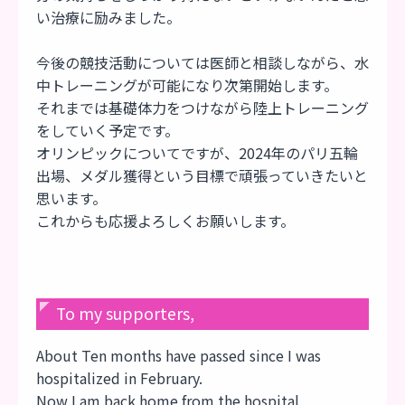
い治療に励みました。
今後の競技活動については医師と相談しながら、水
中トレーニングが可能になり次第開始します。
それまでは基礎体力をつけながら陸上トレーニング
をしていく予定です。
オリンピックについてですが、2024年のパリ五輪
出場、メダル獲得という目標で頑張っていきたいと
思います。
これからも応援よろしくお願いします。
To my supporters,
About Ten months have passed since I was
hospitalized in February.
Now I am back home from the hospital.