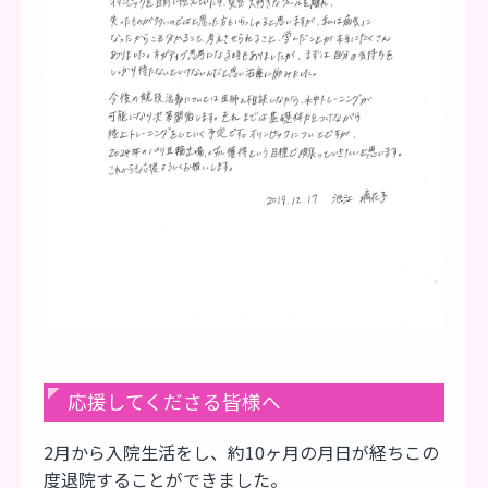
応援してくださる皆様へ
2月から入院生活をし、約10ヶ月の月日が経ちこの
度退院することができました。