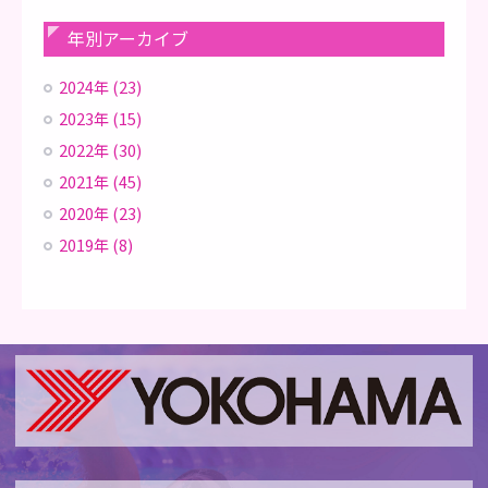
年別アーカイブ
2024年 (23)
2023年 (15)
2022年 (30)
2021年 (45)
2020年 (23)
2019年 (8)