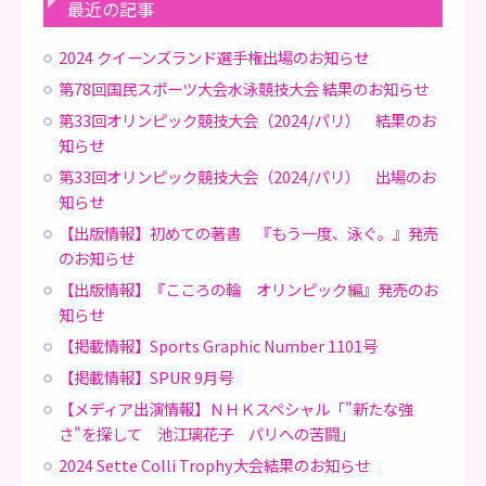
最近の記事
2024 クイーンズランド選手権出場のお知らせ
第78回国民スポーツ大会水泳競技大会 結果のお知らせ
第33回オリンピック競技大会（2024/パリ） 結果のお
知らせ
第33回オリンピック競技大会（2024/パリ） 出場のお
知らせ
【出版情報】初めての著書 『もう一度、泳ぐ。』発売
のお知らせ
【出版情報】『こころの輪 オリンピック編』発売のお
知らせ
【掲載情報】Sports Graphic Number 1101号
【掲載情報】SPUR 9月号
【メディア出演情報】ＮＨＫスペシャル「"新たな強
さ"を探して 池江璃花子 パリへの苦闘」
2024 Sette Colli Trophy大会結果のお知らせ