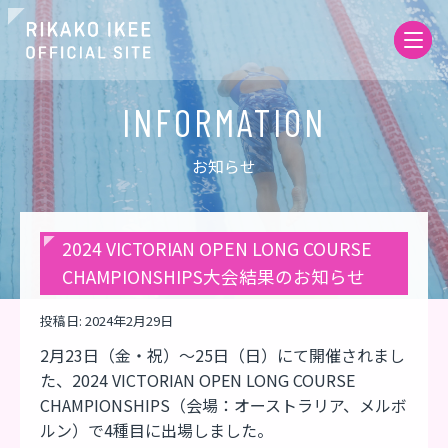
お知らせ
2024 VICTORIAN OPEN LONG COURSE
CHAMPIONSHIPS大会結果のお知らせ
投稿日:
2024年2月29日
2月23日（金・祝）～25日（日）にて開催されまし
た、2024 VICTORIAN OPEN LONG COURSE
CHAMPIONSHIPS（会場：オーストラリア、メルボ
ルン）で4種目に出場しました。