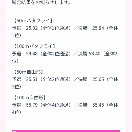
試合結果をお知らせします。
【50ｍバタフライ】
予選 25.92（全体1位通過）／決勝 25.84（全体
1位）
【100ｍバタフライ】
予選 59.48（全体2位通過）／決勝 58.40（全体2
位）
【50ｍ自由形】
予選 25.51（全体2位通過）／決勝 25.65（全体
2位）
【100ｍ自由形】
予選 55.79（全体4位通過）／決勝 55.45（全体
4位）