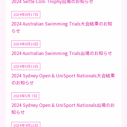
2024 Sette Colli Trophy出場のお知らせ
2024年6月17日
2024 Australian Swimming Trials大会結果のお知
らせ
2024年6月10日
2024 Australian Swimming Trials出場のお知らせ
2024年5月13日
2024 Sydney Open & UniSport Nationals大会結果
のお知らせ
2024年5月 7日
2024 Sydney Open & UniSport Nationals出場のお
知らせ
2024年4月22日