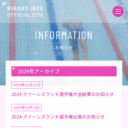
お知らせ
2024年アーカイブ
2024年12月21日
2024 クイーンズランド選手権大会結果のお知らせ
2024年12月 2日
2024 クイーンズランド選手権出場のお知らせ