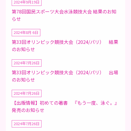
2024年9月19日
第78回国民スポーツ大会水泳競技大会 結果のお知
らせ
2024年8月 6日
第33回オリンピック競技大会（2024/パリ） 結果
のお知らせ
2024年7月26日
第33回オリンピック競技大会（2024/パリ） 出場
のお知らせ
2024年7月26日
【出版情報】初めての著書 『もう一度、泳ぐ。』
発売のお知らせ
2024年7月26日