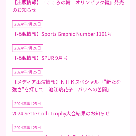
【出版情報】『こころの輪 オリンピック編』発売
のお知らせ
2024年7月26日
【掲載情報】Sports Graphic Number 1101号
2024年7月26日
【掲載情報】SPUR 9月号
2024年7月25日
【メディア出演情報】ＮＨＫスペシャル「"新たな
強さ"を探して 池江璃花子 パリへの苦闘」
2024年6月25日
2024 Sette Colli Trophy大会結果のお知らせ
2024年6月25日