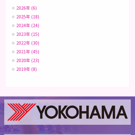
2026年 (6)
2025年 (18)
2024年 (24)
2023年 (15)
2022年 (30)
2021年 (45)
2020年 (23)
2019年 (8)