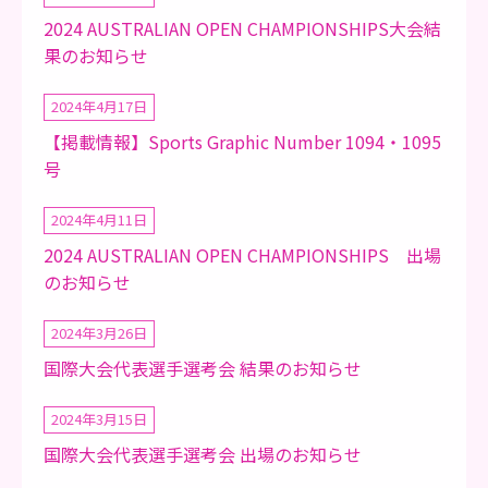
2024 AUSTRALIAN OPEN CHAMPIONSHIPS大会結
果のお知らせ
2024年4月17日
【掲載情報】Sports Graphic Number 1094・1095
号
2024年4月11日
2024 AUSTRALIAN OPEN CHAMPIONSHIPS 出場
のお知らせ
2024年3月26日
国際大会代表選手選考会 結果のお知らせ
2024年3月15日
国際大会代表選手選考会 出場のお知らせ