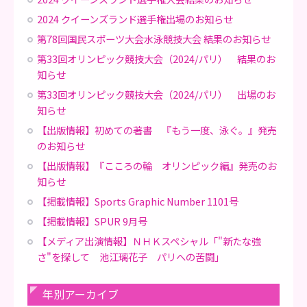
2024 クイーンズランド選手権出場のお知らせ
第78回国民スポーツ大会水泳競技大会 結果のお知らせ
第33回オリンピック競技大会（2024/パリ） 結果のお
知らせ
第33回オリンピック競技大会（2024/パリ） 出場のお
知らせ
【出版情報】初めての著書 『もう一度、泳ぐ。』発売
のお知らせ
【出版情報】『こころの輪 オリンピック編』発売のお
知らせ
【掲載情報】Sports Graphic Number 1101号
【掲載情報】SPUR 9月号
【メディア出演情報】ＮＨＫスペシャル「"新たな強
さ"を探して 池江璃花子 パリへの苦闘」
年別アーカイブ