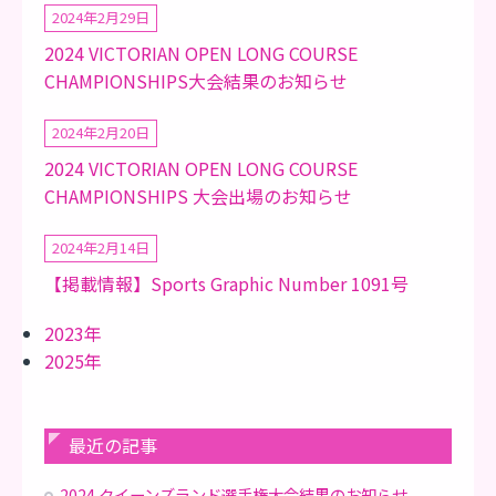
2024年2月29日
2024 VICTORIAN OPEN LONG COURSE
CHAMPIONSHIPS大会結果のお知らせ
2024年2月20日
2024 VICTORIAN OPEN LONG COURSE
CHAMPIONSHIPS 大会出場のお知らせ
2024年2月14日
【掲載情報】Sports Graphic Number 1091号
2023年
2025年
最近の記事
2024 クイーンズランド選手権大会結果のお知らせ